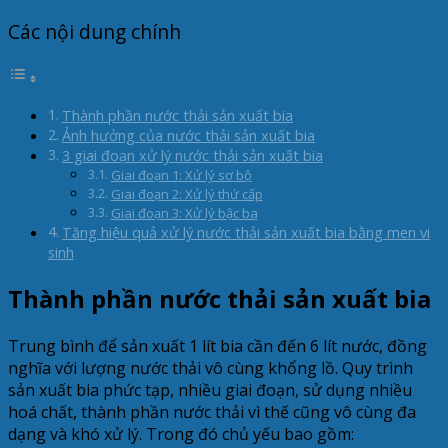
Các nội dung chính
Thành phần nước thải sản xuất bia
Ảnh hưởng của nước thải sản xuất bia
3 giai đoạn xử lý nước thải sản xuất bia
Giai đoạn 1: Xử lý sơ bộ
Giai đoạn 2: Xử lý thứ cấp
Giai đoạn 3: Xử lý bậc ba
Tăng hiệu quả xử lý nước thải sản xuất bia bằng men vi
sinh
Thành phần nước thải sản xuất bia
Trung bình để sản xuất 1 lít bia cần đến 6 lít nước, đồng
nghĩa với lượng nước thải vô cùng khổng lồ. Quy trình
sản xuất bia phức tạp, nhiều giai đoạn, sử dụng nhiều
hoá chất, thành phần nước thải vì thế cũng vô cùng đa
dạng và khó xử lý. Trong đó chủ yếu bao gồm: