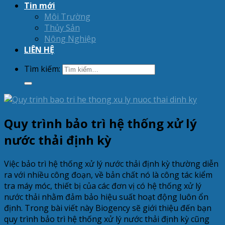
Tin mới
Môi Trường
Thủy Sản
Nông Nghiệp
LIÊN HỆ
Tìm kiếm:
Quy trình bảo trì hệ thống xử lý
nước thải định kỳ
Việc bảo trì hệ thống xử lý nước thải định kỳ thường diễn
ra với nhiều công đoạn, về bản chất nó là công tác kiểm
tra máy móc, thiết bị của các đơn vị có hệ thống xử lý
nước thải nhằm đảm bảo hiệu suất hoạt động luôn ổn
định. Trong bài viết này Biogency sẽ giới thiệu đến bạn
quy trình bảo trì hệ thống xử lý nước thải định kỳ cũng