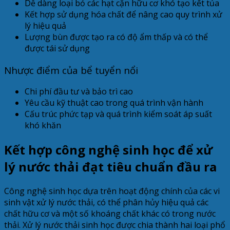
Dễ dàng loại bỏ các hạt cặn hữu cơ khó tạo kết tủa
Kết hợp sử dụng hóa chất để nâng cao quy trình xử
lý hiệu quả
Lượng bùn được tạo ra có độ ẩm thấp và có thể
được tái sử dụng
Nhược điểm của bể tuyển nổi
Chi phí đầu tư và bảo trì cao
Yêu cầu kỹ thuật cao trong quá trình vận hành
Cấu trúc phức tạp và quá trình kiểm soát áp suất
khó khăn
Kết hợp công nghệ sinh học để xử
lý nước thải đạt tiêu chuẩn đầu ra
Công nghệ sinh học dựa trên hoạt động chính của các vi
sinh vật xử lý nước thải, có thể phân hủy hiệu quả các
chất hữu cơ và một số khoáng chất khác có trong nước
thải. Xử lý nước thải sinh học được chia thành hai loại phổ