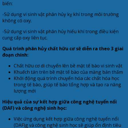
biến:
-Sử dụng vi sinh vật phân hủy kỵ khí trong môi trường
không có oxy.
-Sử dụng vi sinh vật phân hủy hiếu khí trong điều kiện
cung cấp oxy liên tục.
Quá trình phân hủy chất hữu cơ sẽ diễn ra theo 3 giai
đoạn chính:
Chất hữu cơ di chuyển lên bề mặt tế bào vi sinh vật
Khuếch tán trên bề mặt tế bào của màng bán thấm
Khởi động quá trình chuyển hóa các chất hóa học
trong tế bào, giúp tế bào tổng hợp và tạo ra năng
lượng mới
Hiệu quả của sự kết hợp giữa công nghệ tuyển nổi
(DAF) và công nghệ sinh học:
Việc ứng dụng kết hợp giữa công nghệ tuyển nổi
(DAF)g và công nghệ sinh học sẽ giúp ổn định tiêu