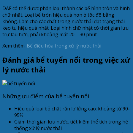
DAF có thể được phân loại thành các bể hình tròn và hình
chữ nhật. Loại bể tròn hiệu quả hơn ở tốc độ bằng
không. Làm cho các chất trong nước thải đạt trạng thái
keo tụ hiệu quả nhất. Loại hình chữ nhật có thời gian lưu
trữ lâu hơn, phải khoảng mất 20 – 30 phút.
Xem thêm:
Bể điều hòa trong xử lý nước thải
Đánh giá bể tuyển nổi trong việc xử
lý nước thải
Những ưu điểm của bể tuyển nổi
Hiệu quả loại bỏ chất rắn lơ lửng cao: khoảng từ 90-
95%
Giảm thời gian lưu nước, tiết kiệm thể tích trong hệ
thống xử lý nước thải