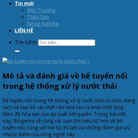
Tin mới
Môi Trường
Thủy Sản
Nông Nghiệp
LIÊN HỆ
Tìm kiếm:
Mô tả và đánh giá về bể tuyển nổi
trong hệ thống xử lý nước thải
Bể tuyển nổi trong hệ thống xử lý nước thải có chức năng
tách và loại bỏ các chất rắn hòa tan ra khỏi chất lỏng
theo độ hòa tan của áp suất khí quyển. Trong bài viết
này, Biogency sẽ cùng các bạn tìm hiểu kỹ hơn về bể
tuyển nổi, cùng với mô tả chi tiết và những đánh giá ưu
nhược điểm của công nghệ này.