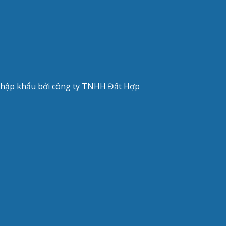
 nhập khẩu bởi công ty TNHH Đất Hợp