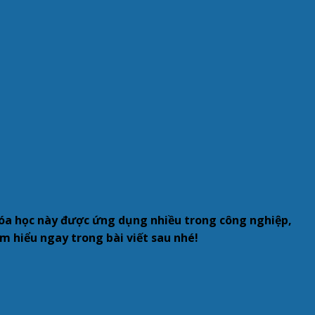
hóa học này được ứng dụng nhiều trong công nghiệp,
m hiểu ngay trong bài viết sau nhé!