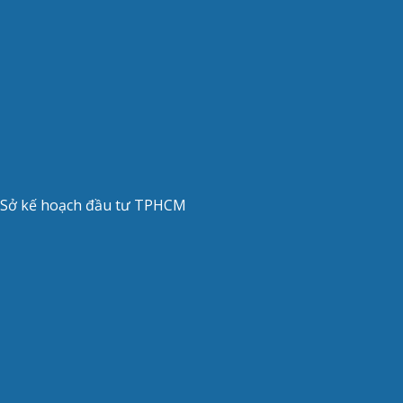
 Sở kế hoạch đầu tư TPHCM