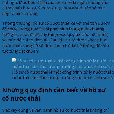
bất ngờ. Mục tiêu chính của hồ sự cố là ngăn không cho
nước thải chưa xử lý hoặc xử lý chưa đạt chuẩn xả trực
tiếp ra môi trường.
Thông thường, hồ sự cố được thiết kế với thể tích đủ lớn
để chứa lượng nước thải phát sinh trong một khoảng
thời gian nhất định, tùy thuộc vào quy mô của hệ thống
và mức độ rủi ro tiềm ẩn. Sau khi sự cố được khắc phục,
nước thải trong hồ sẽ được bơm trở lại hệ thống để tiếp
tục xử lý đạt chuẩn.
Hồ sự cố nước thải là một công trình xử lý nước thải q
nước thải tạm thời trong trường hợp phát sinh sự cố.
Những quy định cần biết về hồ sự
cố nước thải
Việc xây dựng và vận hành hồ sự cố nước thải không chỉ