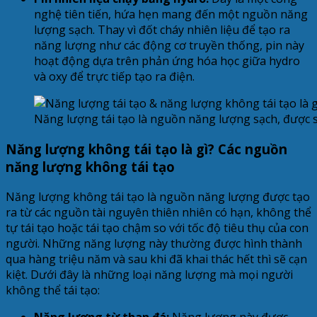
nghệ tiên tiến, hứa hẹn mang đến một nguồn năng
lượng sạch. Thay vì đốt cháy nhiên liệu để tạo ra
năng lượng như các động cơ truyền thống, pin này
hoạt động dựa trên phản ứng hóa học giữa hydro
và oxy để trực tiếp tạo ra điện.
Năng lượng tái tạo là nguồn năng lượng sạch, được s
Năng lượng không tái tạo là gì? Các nguồn
năng lượng không tái tạo
Năng lượng không tái tạo là nguồn năng lượng được tạo
ra từ các nguồn tài nguyên thiên nhiên có hạn, không thể
tự tái tạo hoặc tái tạo chậm so với tốc độ tiêu thụ của con
người. Những năng lượng này thường được hình thành
qua hàng triệu năm và sau khi đã khai thác hết thì sẽ cạn
kiệt. Dưới đây là những loại năng lượng mà mọi người
không thể tái tạo:
Năng lượng từ than đá:
Năng lượng này được