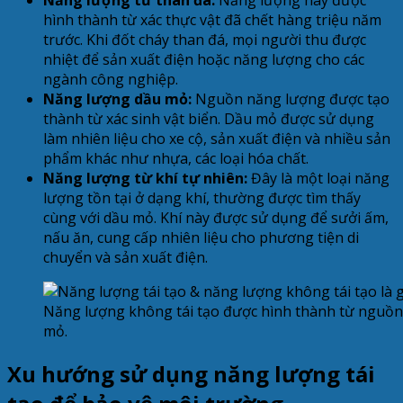
hình thành từ xác thực vật đã chết hàng triệu năm
trước. Khi đốt cháy than đá, mọi người thu được
nhiệt để sản xuất điện hoặc năng lượng cho các
ngành công nghiệp.
Năng lượng dầu mỏ:
Nguồn năng lượng được tạo
thành từ xác sinh vật biển. Dầu mỏ được sử dụng
làm nhiên liệu cho xe cộ, sản xuất điện và nhiều sản
phẩm khác như nhựa, các loại hóa chất.
Năng lượng từ khí tự nhiên:
Đây là một loại năng
lượng tồn tại ở dạng khí, thường được tìm thấy
cùng với dầu mỏ. Khí này được sử dụng để sưởi ấm,
nấu ăn, cung cấp nhiên liệu cho phương tiện di
chuyển và sản xuất điện.
Năng lượng không tái tạo được hình thành từ nguồn
mỏ.
Xu hướng sử dụng năng lượng tái