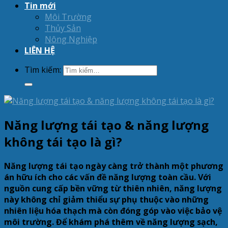
Tin mới
Môi Trường
Thủy Sản
Nông Nghiệp
LIÊN HỆ
Tìm kiếm:
Năng lượng tái tạo & năng lượng
không tái tạo là gì?
Năng lượng tái tạo ngày càng trở thành một phương
án hữu ích cho các vấn đề năng lượng toàn cầu. Với
nguồn cung cấp bền vững từ thiên nhiên, năng lượng
này không chỉ giảm thiểu sự phụ thuộc vào những
nhiên liệu hóa thạch mà còn đóng góp vào việc bảo vệ
môi trường. Để khám phá thêm về năng lượng sạch,