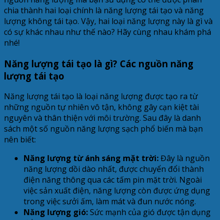
chia thành hai loại chính là năng lượng tái tạo và năng
lượng không tái tạo. Vậy, hai loại năng lượng này là gì và
có sự khác nhau như thế nào? Hãy cùng nhau khám phá
nhé!
Năng lượng tái tạo là gì? Các nguồn năng
lượng tái tạo
Năng lượng tái tạo là loại năng lượng được tạo ra từ
những nguồn tự nhiên vô tận, không gây cạn kiệt tài
nguyên và thân thiện với môi trường. Sau đây là danh
sách một số nguồn năng lượng sạch phổ biến mà bạn
nên biết:
Năng lượng từ ánh sáng mặt trời:
Đây là nguồn
năng lượng dồi dào nhất, được chuyển đổi thành
điện năng thông qua các tấm pin mặt trời. Ngoài
việc sản xuất điện, năng lượng còn được ứng dụng
trong việc sưởi ấm, làm mát và đun nước nóng.
Năng lượng gió:
Sức mạnh của gió được tận dụng