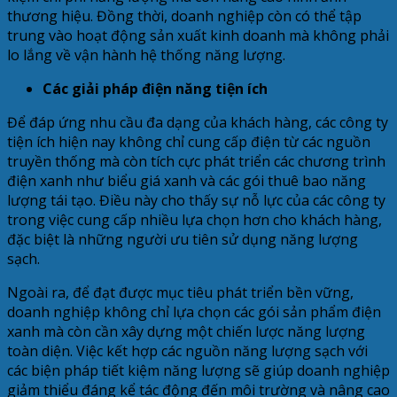
thương hiệu. Đồng thời, doanh nghiệp còn có thể tập
trung vào hoạt động sản xuất kinh doanh mà không phải
lo lắng về vận hành hệ thống năng lượng.
Các giải pháp điện năng tiện ích
Để đáp ứng nhu cầu đa dạng của khách hàng, các công ty
tiện ích hiện nay không chỉ cung cấp điện từ các nguồn
truyền thống mà còn tích cực phát triển các chương trình
điện xanh như biểu giá xanh và các gói thuê bao năng
lượng tái tạo. Điều này cho thấy sự nỗ lực của các công ty
trong việc cung cấp nhiều lựa chọn hơn cho khách hàng,
đặc biệt là những người ưu tiên sử dụng năng lượng
sạch.
Ngoài ra, để đạt được mục tiêu phát triển bền vững,
doanh nghiệp không chỉ lựa chọn các gói sản phẩm điện
xanh mà còn cần xây dựng một chiến lược năng lượng
toàn diện. Việc kết hợp các nguồn năng lượng sạch với
các biện pháp tiết kiệm năng lượng sẽ giúp doanh nghiệp
giảm thiểu đáng kể tác động đến môi trường và nâng cao