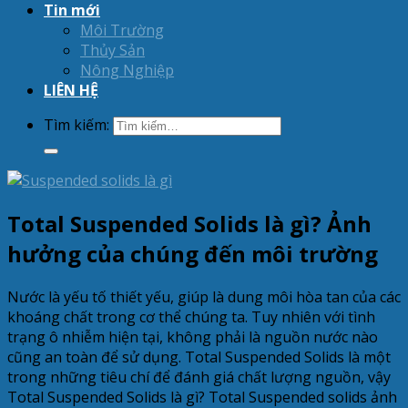
Tin mới
Môi Trường
Thủy Sản
Nông Nghiệp
LIÊN HỆ
Tìm kiếm:
Total Suspended Solids là gì? Ảnh
hưởng của chúng đến môi trường
Nước là yếu tố thiết yếu, giúp là dung môi hòa tan của các
khoáng chất trong cơ thể chúng ta. Tuy nhiên với tình
trạng ô nhiễm hiện tại, không phải là nguồn nước nào
cũng an toàn để sử dụng. Total Suspended Solids là một
trong những tiêu chí để đánh giá chất lượng nguồn, vậy
Total Suspended Solids là gì? Total Suspended solids ảnh