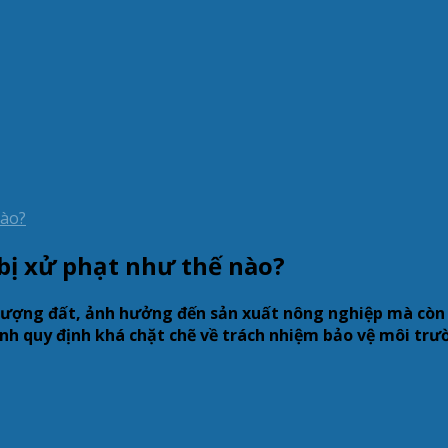
bị xử phạt như thế nào?
lượng đất, ảnh hưởng đến sản xuất nông nghiệp mà còn 
ành quy định khá chặt chẽ về trách nhiệm bảo vệ môi tr