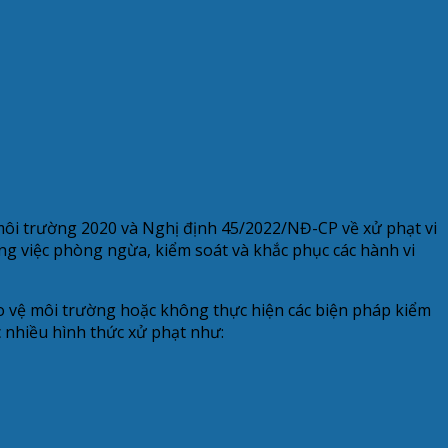
 môi trường 2020 và Nghị định 45/2022/NĐ-CP về xử phạt vi
ong việc phòng ngừa, kiểm soát và khắc phục các hành vi
ảo vệ môi trường hoặc không thực hiện các biện pháp kiểm
c nhiều hình thức xử phạt như: