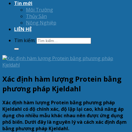
Tin mới
Môi Trường
Thủy Sản
Nông Nghiệp
LIÊN HỆ
Tìm kiếm:
Xác định hàm lượng Protein bằng
phương pháp Kjeldahl
Xác định hàm lượng Protein bằng phương pháp
Kjeldahl có độ chính xác, độ lặp lại cao, khả năng áp
dụng cho nhiều mẫu khác nhau nên được ứng dụng
phổ biến. Dưới đây là nguyên lý và cách xác định đạm
bằng phương pháp Kjeldahl.