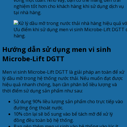
nghiệm tốt hơn cho khách hàng khi sử dụng dịch vụ
tại nhà hàng.
Ưu điểm khi sử dụng men vi sinh Microbe-Lift DGTT 
hàng.
Hướng dẫn sử dụng men vi sinh
Microbe-Lift DGTT
Men vi sinh Microbe-Lift DGTT là giải pháp an toàn để xử
lý dầu mỡ trong hệ thống nước thải. Nếu muốn đạt được
hiệu quả nhanh chóng, bạn cần phân bổ liều lượng và
thời điểm sử dụng sản phẩm như sau:
Sử dụng 90% liều lượng sản phẩm cho trực tiếp vào
đường ống thoát nước.
10% còn lại sẽ bổ sung vào bể tách mỡ để xử lý
đồng đều toàn bộ hệ thống.
Bạn nên thêm men vi sinh vào hệ thống vào lúc ít