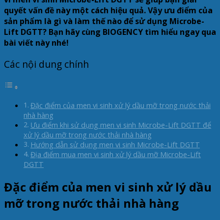
quyết vấn đề này một cách hiệu quả. Vậy ưu điểm của
sản phẩm là gì và làm thế nào để sử dụng Microbe-
Lift DGTT? Bạn hãy cùng BIOGENCY tìm hiểu ngay qua
bài viết này nhé!
Các nội dung chính
Đặc điểm của men vi sinh xử lý dầu mỡ trong nước thải
nhà hàng
Ưu điểm khi sử dụng men vi sinh Microbe-Lift DGTT để
xử lý dầu mỡ trong nước thải nhà hàng
Hướng dẫn sử dụng men vi sinh Microbe-Lift DGTT
Địa điểm mua men vi sinh xử lý dầu mỡ Microbe-Lift
DGTT
Đặc điểm của men vi sinh xử lý dầu
mỡ trong nước thải nhà hàng