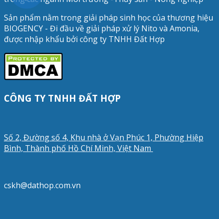
Sản phẩm nằm trong giải pháp sinh học của thương hiệu
BIOGENCY - Đi đầu về giải pháp xử lý Nito và Amonia,
được nhập khẩu bởi công ty TNHH Đất Hợp
CÔNG TY TNHH ĐẤT HỢP
Số 2, Đường số 4, Khu nhà ở Vạn Phúc 1, Phường Hiệp
Bình, Thành phố Hồ Chí Minh, Việt Nam
cskh@dathop.com.vn