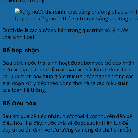
Quy trình xử lý nước thải sinh hoạt bằng phương phá
Dưới đây là các bước cơ bản trong quy trình xử lý nước
thải sinh hoạt:
Bể tiếp nhận
Đầu tiên, nước thải sinh hoạt được bơm vào bể tiếp nhận,
nơi các tạp chất như dầu mỡ và rác thải lớn sẽ được tách
ra. Quá trình này giúp giảm thiểu sự tắc nghẽn trong các
giai đoạn xử lý tiếp theo đồng thời nâng cao hiệu suất
của toàn hệ thống.
Bể điều hòa
Sau khi qua bể tiếp nhận, nước thải được chuyển đến bể
điều hòa. Tại đây, nước thải sẽ được sục khí liên tục để
duy trì sự ổn định về lưu lượng và nồng độ chất ô nhiễm.