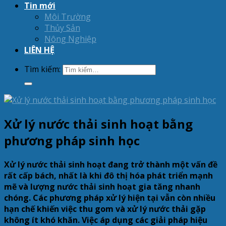
Tin mới
Môi Trường
Thủy Sản
Nông Nghiệp
LIÊN HỆ
Tìm kiếm:
Xử lý nước thải sinh hoạt bằng
phương pháp sinh học
Xử lý nước thải sinh hoạt đang trở thành một vấn đề
rất cấp bách, nhất là khi đô thị hóa phát triển mạnh
mẽ và lượng nước thải sinh hoạt gia tăng nhanh
chóng. Các phương pháp xử lý hiện tại vẫn còn nhiều
hạn chế khiến việc thu gom và xử lý nước thải gặp
không ít khó khăn. Việc áp dụng các giải pháp hiệu