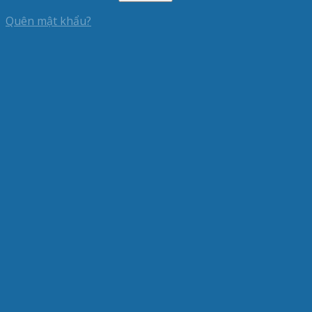
Quên mật khẩu?