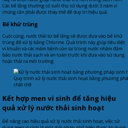
Các bể lắng thường có tuổi thọ sử dụng dưới 3 năm vì
chúng cần phải được thay thế để duy trì hiệu quả.
Bể khử trùng
Cuối cùng, nước thải từ bể lắng sẽ được đưa vào bể khử
trùng để xử lý bằng Chlorine. Quá trình này giúp tiêu diệt
vi khuẩn và các mầm bệnh còn lại trong nước nhằm đảm
bảo nước thải sạch và an toàn trước khi đưa vào sử dụng
hoặc thải ra môi trường.
Quy trình xử lý nước thải sinh hoạt bằng phương phá
chặt chẽ
Kết hợp men vi sinh để tăng hiệu
quả xử lý nước thải sinh hoạt
Để nâng cao hiệu quả xử lý nước thải sinh hoạt, việc sử
dụng men vi sinh là một giải pháp phổ biến được áp dụng