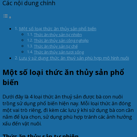
Các nội dung chính
Một số loại thức ăn thủy sản phổ biến
Thức ăn thủy sản tự nhiên
Thức ăn thủy sản công nghiệp
Thức ăn thủy sản tự chế
Thức ăn thủy sản tươi sống
Lưu ý sử dụng thức ăn thuỷ sản phù hợp mô hình nuôi
Một số loại thức ăn thủy sản phổ
biến
Dưới đây là 4 loại thức ăn thuỷ sản được bà con nuôi
trồng sử dụng phổ biến hiện nay. Mỗi loại thức ăn đóng
một vai trò riêng, đi kèm các lưu ý khi sử dụng bà con cần
nắm để lựa chọn, sử dụng phù hợp tránh các ảnh hưởng
xấu đến vật nuôi.
Thức ăn thủy sản tự nhiên