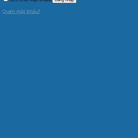
Quên mật khẩu?