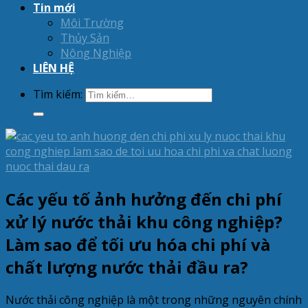
Tin mới
Môi Trường
Thủy Sản
Nông Nghiệp
LIÊN HỆ
Tìm kiếm:
Các yếu tố ảnh hưởng đến chi phí
xử lý nước thải khu công nghiệp?
Làm sao để tối ưu hóa chi phí và
chất lượng nước thải đầu ra?
Nước thải công nghiệp là một trong những nguyên chính