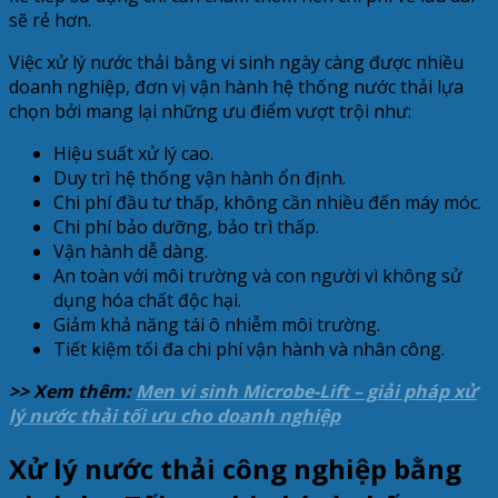
sẽ rẻ hơn.
Việc xử lý nước thải bằng vi sinh ngày càng được nhiều
doanh nghiệp, đơn vị vận hành hệ thống nước thải lựa
chọn bởi mang lại những ưu điểm vượt trội như:
Hiệu suất xử lý cao.
Duy trì hệ thống vận hành ổn định.
Chi phí đầu tư thấp, không cần nhiều đến máy móc.
Chi phí bảo dưỡng, bảo trì thấp.
Vận hành dễ dàng.
An toàn với môi trường và con người vì không sử
dụng hóa chất độc hại.
Giảm khả năng tái ô nhiễm môi trường.
Tiết kiệm tối đa chi phí vận hành và nhân công.
>> Xem thêm:
Men vi sinh
Microbe-Lift – giải pháp xử
lý nước thải tối ưu cho doanh nghiệp
Xử lý nước thải công nghiệp bằng