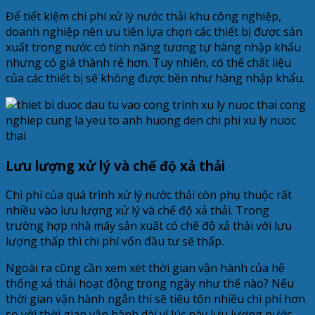
Để tiết kiệm chi phí xử lý nước thải khu công nghiệp,
doanh nghiệp nên ưu tiên lựa chọn các thiết bị được sản
xuất trong nước có tính năng tương tự hàng nhập khẩu
nhưng có giá thành rẻ hơn. Tuy nhiên, có thể chất liệu
của các thiết bị sẽ không được bền như hàng nhập khẩu.
Lưu lượng xử lý và chế độ xả thải
Chi phí của quá trình xử lý nước thải còn phụ thuộc rất
nhiều vào lưu lượng xử lý và chế độ xả thải. Trong
trường hợp nhà máy sản xuất có chế độ xả thải với lưu
lượng thấp thì chi phí vốn đầu tư sẽ thấp.
Ngoài ra cũng cần xem xét thời gian vận hành của hệ
thống xả thải hoạt động trong ngày như thế nào? Nếu
thời gian vận hành ngắn thì sẽ tiêu tốn nhiều chi phí hơn
so với thời gian vận hành dài vì lúc này lưu lượng nước