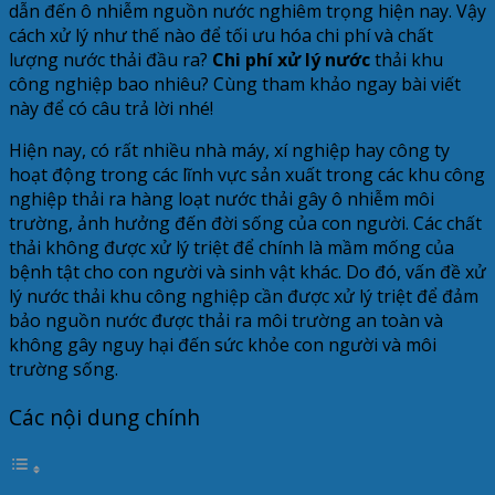
dẫn đến ô nhiễm nguồn nước nghiêm trọng hiện nay. Vậy
cách xử lý như thế nào để tối ưu hóa chi phí và chất
lượng nước thải đầu ra?
Chi phí xử lý nước
thải khu
công nghiệp bao nhiêu? Cùng tham khảo ngay bài viết
này để có câu trả lời nhé!
Hiện nay, có rất nhiều nhà máy, xí nghiệp hay công ty
hoạt động trong các lĩnh vực sản xuất trong các khu công
nghiệp thải ra hàng loạt nước thải gây ô nhiễm môi
trường, ảnh hưởng đến đời sống của con người. Các chất
thải không được xử lý triệt để chính là mầm mống của
bệnh tật cho con người và sinh vật khác. Do đó, vấn đề xử
lý nước thải khu công nghiệp cần được xử lý triệt để đảm
bảo nguồn nước được thải ra môi trường an toàn và
không gây nguy hại đến sức khỏe con người và môi
trường sống.
Các nội dung chính