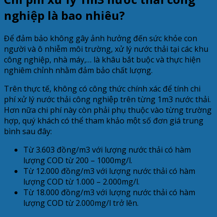
nghiệp là bao nhiêu?
Để đảm bảo không gây ảnh hưởng đến sức khỏe con
người và ô nhiễm môi trường, xử lý nước thải tại các khu
công nghiệp, nhà máy,… là khâu bắt buộc và thực hiện
nghiêm chỉnh nhằm đảm bảo chất lượng.
Trên thực tế, không có công thức chính xác để tính chi
phí xử lý nước thải công nghiệp trên từng 1m3 nước thải.
Hơn nữa chi phí này còn phải phụ thuộc vào từng trường
hợp, quý khách có thể tham khảo một số đơn giá trung
bình sau đây:
Từ 3.603 đồng/m3 với lượng nước thải có hàm
lượng COD từ 200 – 1000mg/l.
Từ 12.000 đồng/m3 với lượng nước thải có hàm
lượng COD từ 1.000 – 2.000mg/l.
Từ 18.000 đồng/m3 với lượng nước thải có hàm
lượng COD từ 2.000mg/l trở lên.