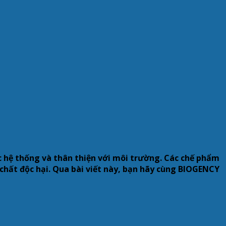
c hệ thống và thân thiện với môi trường. Các chế phẩm
chất độc hại. Qua bài viết này, bạn hãy cùng BIOGENCY