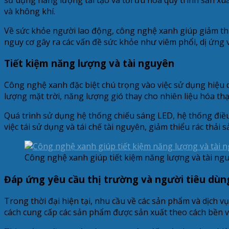
và không khí.
Về sức khỏe người lao động, công nghệ xanh giúp giảm thiểu
nguy cơ gây ra các vấn đề sức khỏe như viêm phổi, dị ứng
Tiết kiệm năng lượng và tài nguyên
Công nghệ xanh đặc biệt chú trọng vào việc sử dụng hiệu
lượng mặt trời, năng lượng gió thay cho nhiên liệu hóa th
Quá trình sử dụng hệ thống chiếu sáng LED, hệ thống điều
việc tái sử dụng và tái chế tài nguyên, giảm thiểu rác thải s
Công nghệ xanh giúp tiết kiệm năng lượng và tài ng
Đáp ứng yêu cầu thị trường và người tiêu dùn
Trong thời đại hiện tại, nhu cầu về các sản phẩm và dịch
cách cung cấp các sản phẩm được sản xuất theo cách bền v