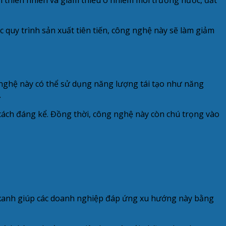
c quy trình sản xuất tiên tiến, công nghệ này sẽ làm giảm
nghệ này có thể sử dụng năng lượng tái tạo như năng
.
cách đáng kể. Đồng thời, công nghệ này còn chú trọng vào
hệ xanh giúp các doanh nghiệp đáp ứng xu hướng này bằng