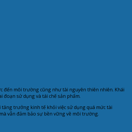
ực đến môi trường cũng như tài nguyên thiên nhiên. Khái
ai đoạn sử dụng và tái chế sản phẩm.
tăng trưởng kinh tế khỏi việc sử dụng quá mức tài
ế mà vẫn đảm bảo sự bền vững về môi trường.