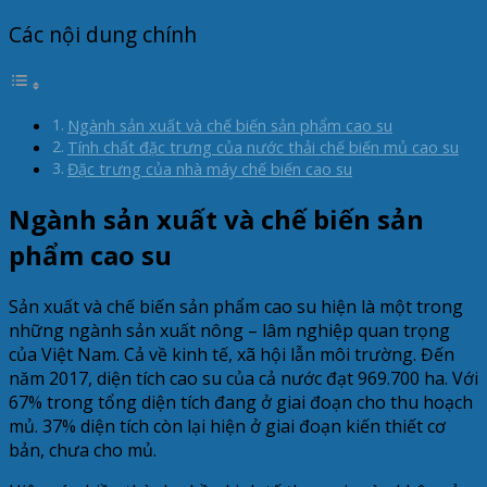
Các nội dung chính
Ngành sản xuất và chế biến sản phẩm cao su
Tính chất đặc trưng của nước thải chế biến mủ cao su
Đặc trưng của nhà máy chế biến cao su
Ngành sản xuất và chế biến sản
phẩm cao su
Sản xuất và chế biến sản phẩm cao su hiện là một trong
những ngành sản xuất nông – lâm nghiệp quan trọng
của Việt Nam. Cả về kinh tế, xã hội lẫn môi trường. Đến
năm 2017, diện tích cao su của cả nước đạt 969.700 ha. Với
67% trong tổng diện tích đang ở giai đoạn cho thu hoạch
mủ. 37% diện tích còn lại hiện ở giai đoạn kiến thiết cơ
bản, chưa cho mủ.