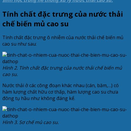
sinh học trong hệ thống xử lý nước thải cao su.
Tính chất đặc trưng của nước thải
chế biến
mủ
cao su
Tính chất đặc trưng ô nhiễm của nước thải chế biến mủ
cao su như sau:
Hình 2. Tính chất đặc trưng của nước thải chế biến mủ
cao su.
Nước thải ở các công đoạn khác nhau (cán, băm,…) có
hàm lượng chất hữu cơ thấp, hàm lượng cao su chưa
đông tụ hầu như không đáng kể.
Hình 3. Sơ chế mủ cao su.