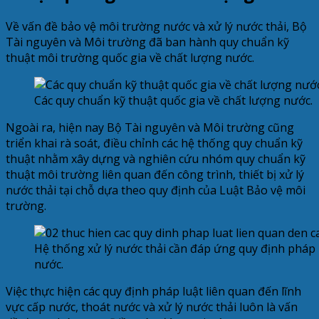
Về vấn đề bảo vệ môi trường nước và xử lý nước thải, Bộ
Tài nguyên và Môi trường đã ban hành quy chuẩn kỹ
thuật môi trường quốc gia về chất lượng nước.
Các quy chuẩn kỹ thuật quốc gia về chất lượng nước.
Ngoài ra, hiện nay Bộ Tài nguyên và Môi trường cũng
triển khai rà soát, điều chỉnh các hệ thống quy chuẩn kỹ
thuật nhằm xây dựng và nghiên cứu nhóm quy chuẩn kỹ
thuật môi trường liên quan đến công trình, thiết bị xử lý
nước thải tại chỗ dựa theo quy định của Luật Bảo vệ môi
trường.
Hệ thống xử lý nước thải cần đáp ứng quy định pháp l
nước.
Việc thực hiện các quy định pháp luật liên quan đến lĩnh
vực cấp nước, thoát nước và xử lý nước thải luôn là vấn