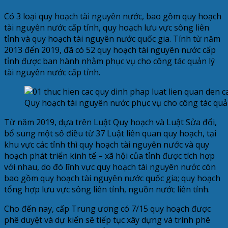
Có 3 loại quy hoạch tài nguyên nước, bao gồm quy hoạch
tài nguyên nước cấp tỉnh, quy hoạch lưu vực sông liên
tỉnh và quy hoạch tài nguyên nước quốc gia. Tính từ năm
2013 đến 2019, đã có 52 quy hoạch tài nguyên nước cấp
tỉnh được ban hành nhằm phục vụ cho công tác quản lý
tài nguyên nước cấp tỉnh.
Quy hoạch tài nguyên nước phục vụ cho công tác quả
Từ năm 2019, dựa trên Luật Quy hoạch và Luật Sửa đổi,
bổ sung một số điều từ 37 Luật liên quan quy hoạch, tại
khu vực các tỉnh thì quy hoạch tài nguyên nước và quy
hoạch phát triển kinh tế – xã hội của tỉnh được tích hợp
với nhau, do đó lĩnh vực quy hoạch tài nguyên nước còn
bao gồm quy hoạch tài nguyên nước quốc gia; quy hoạch
tổng hợp lưu vực sông liên tỉnh, nguồn nước liên tỉnh.
Cho đến nay, cấp Trung ương có 7/15 quy hoạch được
phê duyệt và dự kiến sẽ tiếp tục xây dựng và trình phê