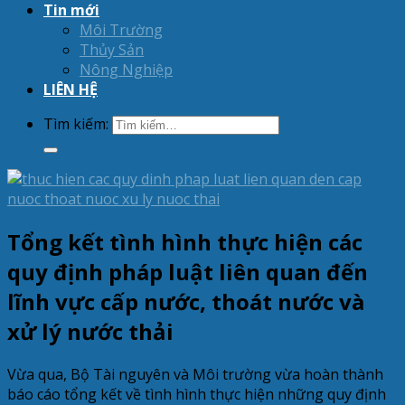
Tin mới
Môi Trường
Thủy Sản
Nông Nghiệp
LIÊN HỆ
Tìm kiếm:
Tổng kết tình hình thực hiện các
quy định pháp luật liên quan đến
lĩnh vực cấp nước, thoát nước và
xử lý nước thải
Vừa qua, Bộ Tài nguyên và Môi trường vừa hoàn thành
báo cáo tổng kết về tình hình thực hiện những quy định