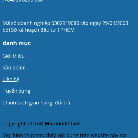
Mã số doanh nghiệp 0302919086 cấp ngày 29/04/2003
bởi Sở kế hoạch đầu tư TPHCM
danh mục
Giới thiệu
Sản phẩm
Liên hệ
Tuyển dụng
Chính sách giao hàng, đổi trả
Copyright 2016 ©
Microbelift.vn
Mọi hình thức sao chép nội dung trên website này mà