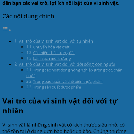
đến bạn các vai trò, lợi ích nổi bật của vi sinh vật.
Các nội dung chính
Vai trò của vi sinh vật đối với tự nhiên
Chuyển hóa vật chất
Cải thiện chất lượng đất
Làm sạch môi trường
Vai trò của vi sinh vật đối với đời sống con người
Trong các hoạt động nông nghiệp (trồng trọt, chăn
nuôi)
Trong bảo quản và chế biến thực phẩm
Trong sản xuất dược phẩm
Vai trò của vi sinh vật đối với tự
nhiên
Vi sinh vật là những sinh vật có kích thước siêu nhỏ, có
thể tồn tại ở dạng đơn bào hoặc đa bào. Chúng thường