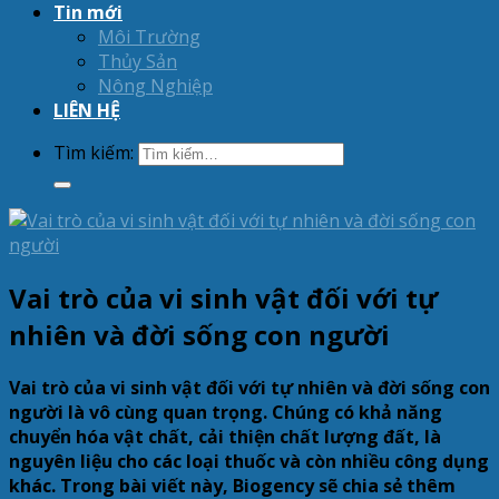
Tin mới
Môi Trường
Thủy Sản
Nông Nghiệp
LIÊN HỆ
Tìm kiếm:
Vai trò của vi sinh vật đối với tự
nhiên và đời sống con người
Vai trò của vi sinh vật đối với tự nhiên và đời sống con
người là vô cùng quan trọng. Chúng có khả năng
chuyển hóa vật chất, cải thiện chất lượng đất, là
nguyên liệu cho các loại thuốc và còn nhiều công dụng
khác. Trong bài viết này, Biogency sẽ chia sẻ thêm