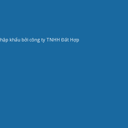
 nhập khẩu bởi công ty TNHH Đất Hợp