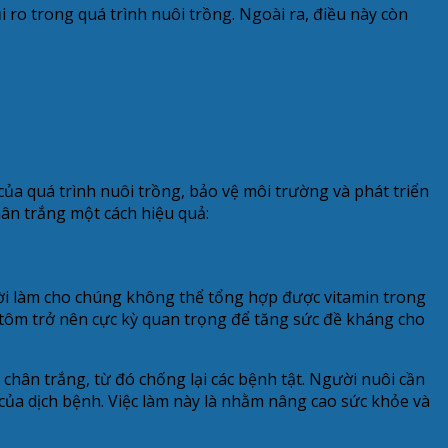
ro trong quá trình nuôi trồng. Ngoài ra, điều này còn
 của quá trình nuôi trồng, bảo vệ môi trường và phát triển
ân trắng một cách hiệu quả:
thời làm cho chúng không thể tổng hợp được vitamin trong
ho tôm trở nên cực kỳ quan trọng để tăng sức đề kháng cho
chân trắng, từ đó chống lại các bệnh tật. Người nuôi cần
 của dịch bệnh. Việc làm này là nhằm nâng cao sức khỏe và