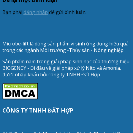
Bạn phải
đăng nhập
để gửi bình luận.
Microbe-lift là dòng sản phẩm vi sinh ứng dụng hiệu quả
trong các ngành Môi trường -Thủy sản - Nông nghiệp
Sản phẩm nằm trong giải pháp sinh học của thương hiệu
BIOGENCY - Đi đầu về giải pháp xử lý Nito và Amonia,
được nhập khẩu bởi công ty TNHH Đất Hợp
CÔNG TY TNHH ĐẤT HỢP