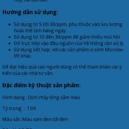
Hướng dẫn sử dụng:
Sử dụng từ 5 tới 30/ppm, phụ thuộc vào lưu lượng
hoặc thể tích hàng ngày.
Sử dụng từ 10 đến 30/ppm để giảm thiểu mùi hôi.
Đổ trực tiếp vào đầu nguồn của hệ thống cần xử lý.
Sử dụng kết hợp với các sản phẩm vi sinh Microbe-
lift khác.
Để đạt hiệu quả cao người dùng có thể tham khảo các ý
kiến của các nhà tư vấn.
Đặc điểm kỹ thuật sản phẩm:
Hình dạng : Dịch chảy lỏng sẫm màu
Tỷ trọng : 1.04
Màu sắc: Màu xám đen tới đen