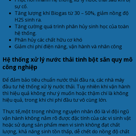
sự cố.
Tăng lượng khí Biogas từ 30 – 50%, giảm nồng độ
H2S sinh ra.
Tăng cường quá trình phân hủy sinh học của toàn
hệ thống.
Phân hủy các chất hữu cơ khó
Giảm chi phí điện năng, vận hành và nhân công
Hệ thống xử lý nước thải tinh bột sắn quy mô
công nghiệp
Để đảm bảo tiêu chuẩn nước thải đầu ra, các nhà máy
đầu tư hệ thống xử lý nước thải. Tuy nhiên khi vận hành
thì hiệu quả không như ý muốn hoặc thậm chí là không
hiệu quả, trong khi chi phí đầu tư vô cùng lớn.
Thực tế,một trong những nguyên nhân đó là vì đội ngũ
vận hành không nắm rõ được đặc tính của các vi sinh vật
hoặc sử dụng sản phẩm men vi sinh không đạt chất
lượng, khả năng sinh tồn thấp, dễ chết do nồng độ chất