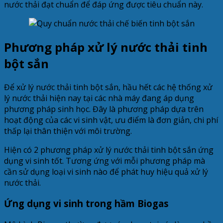
nước thải đạt chuẩn để đáp ứng được tiêu chuẩn này.
Phương pháp xử lý nước thải tinh
bột sắn
Để xử lý nước thải tinh bột sắn, hầu hết các hệ thống xử
lý nước thải hiện nay tại các nhà máy đang áp dụng
phương pháp sinh học. Đây là phương pháp dựa trên
hoạt động của các vi sinh vật, ưu điểm là đơn giản, chi phí
thấp lại thân thiện với môi trường.
Hiện có 2 phương pháp xử lý nước thải tinh bột sắn ứng
dụng vi sinh tốt. Tương ứng với mỗi phương pháp mà
cần sử dụng loại vi sinh nào để phát huy hiệu quả xử lý
nước thải.
Ứng dụng vi sinh trong hầm Biogas