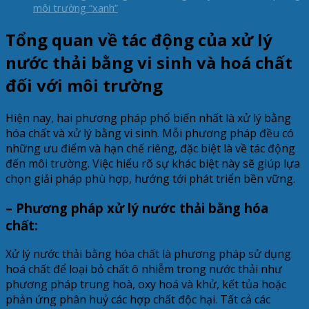
môi trường “xanh”
Tổng quan về tác động của xử lý
nước thải bằng vi sinh và hoá chất
đối với môi trường
Hiện nay, hai phương pháp phổ biến nhất là xử lý bằng
hóa chất và xử lý bằng vi sinh. Mỗi phương pháp đều có
những ưu điểm và hạn chế riêng, đặc biệt là về tác động
đến môi trường. Việc hiểu rõ sự khác biệt này sẽ giúp lựa
chọn giải pháp phù hợp, hướng tới phát triển bền vững.
– Phương pháp xử lý nước thải bằng hóa
chất:
Xử lý nước thải bằng hóa chất là phương pháp sử dụng
hoá chất để loại bỏ chất ô nhiễm trong nước thải như
phương pháp trung hoà, oxy hoá và khử, kết tủa hoặc
phản ứng phân huỷ các hợp chất độc hại. Tất cả các