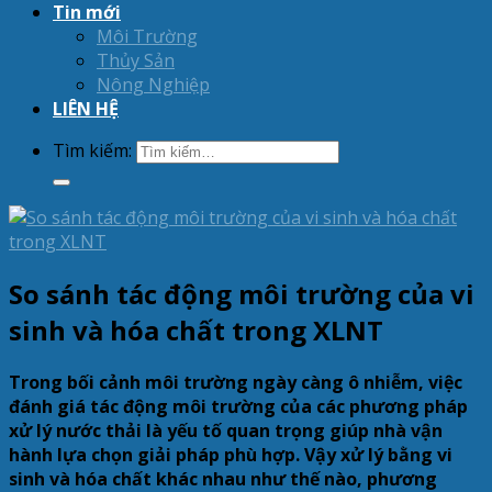
Tin mới
Môi Trường
Thủy Sản
Nông Nghiệp
LIÊN HỆ
Tìm kiếm:
So sánh tác động môi trường của vi
sinh và hóa chất trong XLNT
Trong bối cảnh môi trường ngày càng ô nhiễm, việc
đánh giá tác động môi trường của các phương pháp
xử lý nước thải là yếu tố quan trọng giúp nhà vận
hành lựa chọn giải pháp phù hợp. Vậy xử lý bằng vi
sinh và hóa chất khác nhau như thế nào, phương