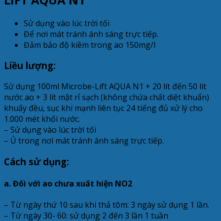
Sử dụng vào lúc trời tối
Để nơi mát tránh ánh sáng trực tiếp.
Đảm bảo độ kiềm trong ao 150mg/l
Liều lượng:
Sử dụng 100ml Microbe-Lift AQUA N1 + 20 lít đến 50 lít
nước ao + 3 lít mật rỉ sạch (không chứa chất diệt khuẩn)
khuấy đều, sục khí mạnh liên tục 24 tiếng đủ xử lý cho
1.000 mét khối nước.
– Sử dụng vào lúc trời tối
– Ủ trong nơi mát tránh ánh sáng trực tiếp.
Cách sử dụng:
a. Đối với ao chưa xuất hiện NO2
– Từ ngày thứ 10 sau khi thả tôm: 3 ngày sử dụng 1 lần.
– Từ ngày 30- 60: sử dụng 2 đến 3 lần 1 tuần