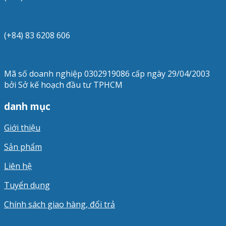
(+84) 83 6208 606
Mã số doanh nghiệp 0302919086 cấp ngày 29/04/2003
bởi Sở kế hoạch đầu tư TPHCM
danh mục
Giới thiệu
Sản phẩm
Liên hệ
Tuyển dụng
Chính sách giao hàng, đổi trả