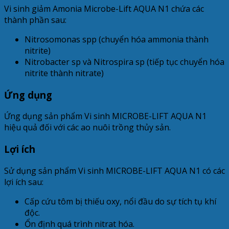
Vi sinh giảm Amonia Microbe-Lift AQUA N1
chứa các
thành phần sau:
Nitrosomonas spp (chuyển hóa ammonia thành
nitrite)
Nitrobacter sp và Nitrospira sp (tiếp tục chuyển hóa
nitrite thành nitrate)
Ứng dụng
Ứng dụng sản phẩm Vi sinh MICROBE-LIFT AQUA N1
hiệu quả đối với các ao nuôi trồng thủy sản.
Lợi ích
Sử dụng sản phẩm Vi sinh MICROBE-LIFT AQUA N1 có các
lợi ích sau:
Cấp cứu tôm bị thiếu oxy, nổi đầu do sự tích tụ khí
độc.
Ổn định quá trình nitrat hóa.