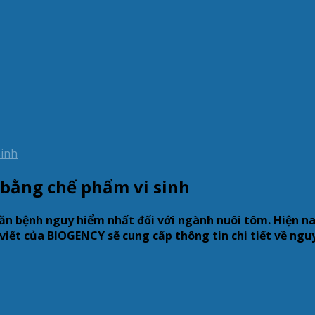
bằng chế phẩm vi sinh
 bệnh nguy hiểm nhất đối với ngành nuôi tôm. Hiện nay,
viết của BIOGENCY sẽ cung cấp thông tin chi tiết về ng