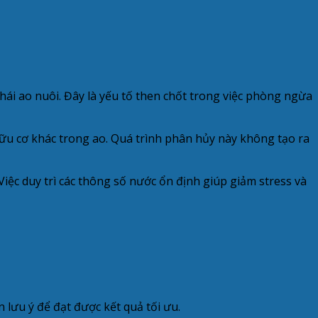
thái ao nuôi. Đây là yếu tố then chốt trong việc phòng ngừa
ữu cơ khác trong ao. Quá trình phân hủy này không tạo ra
iệc duy trì các thông số nước ổn định giúp giảm stress và
lưu ý để đạt được kết quả tối ưu.