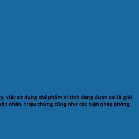
 việc sử dụng chế phẩm vi sinh đang được coi là giải
uyên nhân, triệu chứng cũng như các biện pháp phòng