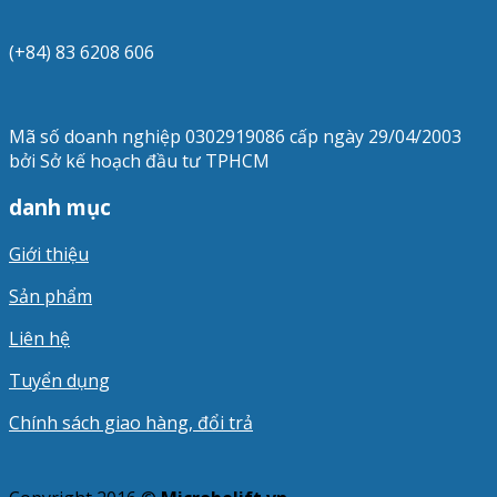
(+84) 83 6208 606
Mã số doanh nghiệp 0302919086 cấp ngày 29/04/2003
bởi Sở kế hoạch đầu tư TPHCM
danh mục
Giới thiệu
Sản phẩm
Liên hệ
Tuyển dụng
Chính sách giao hàng, đổi trả